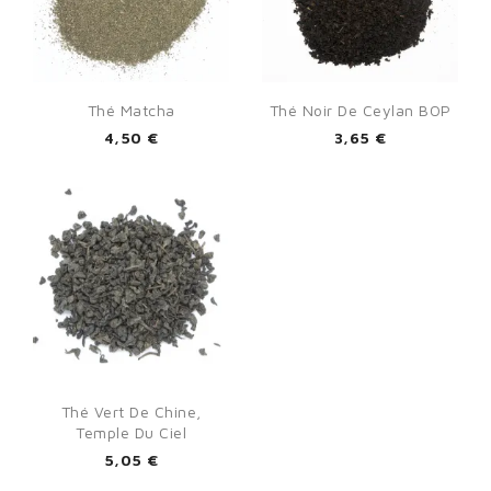
Thé Matcha
Thé Noir De Ceylan BOP
4,50 €
3,65 €
Thé Vert De Chine,
Temple Du Ciel
5,05 €