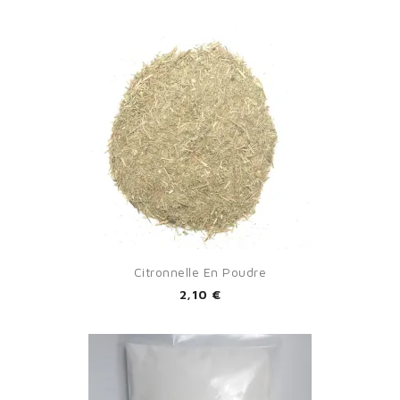
Citronnelle En Poudre
2,10 €