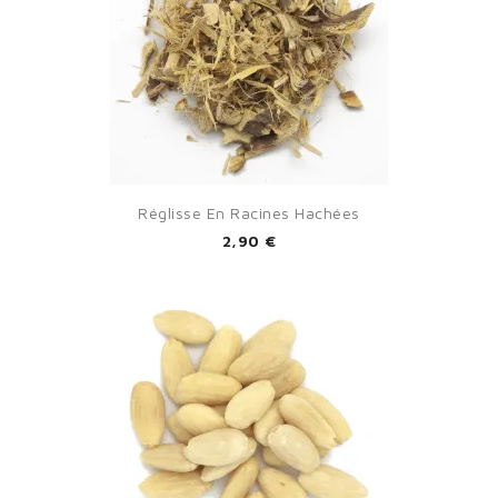
Réglisse En Racines Hachées
2,90 €