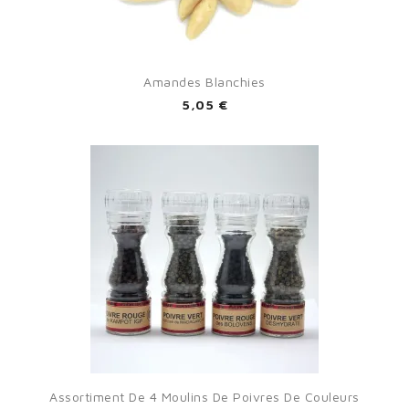
Amandes Blanchies
5,05 €
Assortiment De 4 Moulins De Poivres De Couleurs