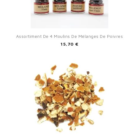
Assortiment De 4 Moulins De Mélanges De Poivres
15,70 €