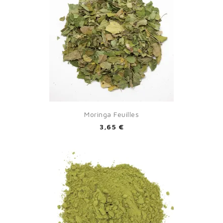
Moringa Feuilles
3,65 €