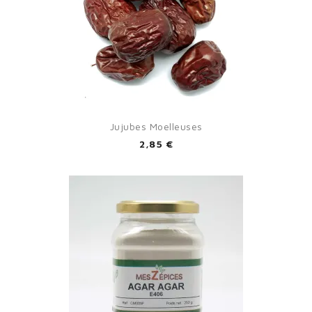
Jujubes Moelleuses
2,85 €