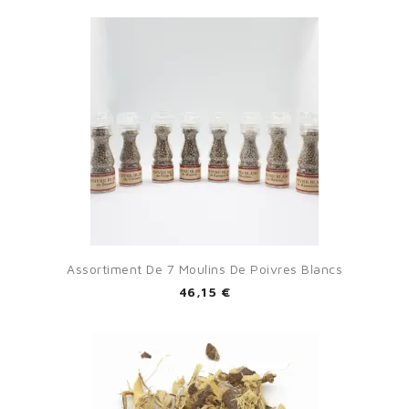
Assortiment De 7 Moulins De Poivres Blancs
46,15 €