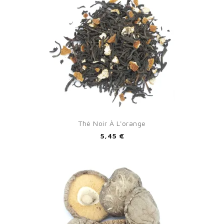
Thé Noir À L'orange
5,45 €