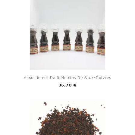
Assortiment De 6 Moulins De Faux-Poivres
36,70 €