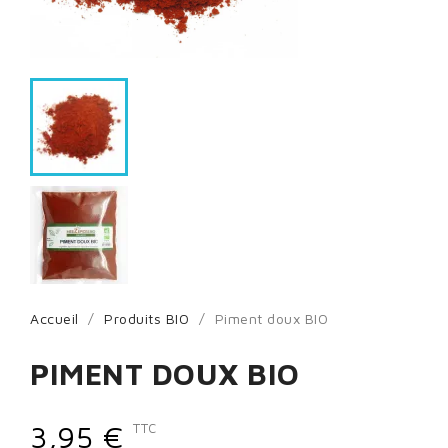
Accueil
Produits BIO
Piment doux BIO
PIMENT DOUX BIO
3,95 €
TTC