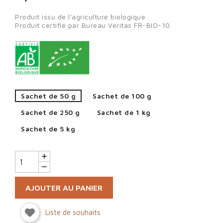
Produit issu de l'agriculture biologique.
Produit certifié par Bureau Veritas FR-BIO-10.
Sachet de 50 g
Sachet de 100 g
Sachet de 250 g
Sachet de 1 kg
Sachet de 5 kg
AJOUTER AU PANIER
Liste de souhaits