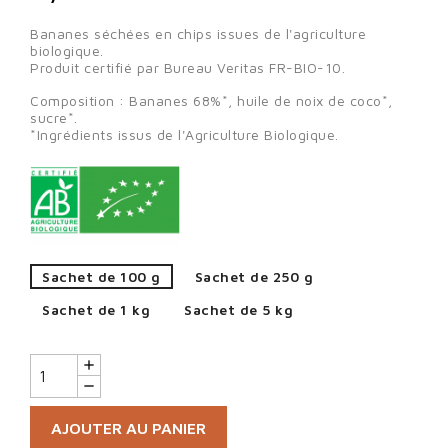
Bananes séchées en chips issues de l'agriculture
biologique.
Produit certifié par Bureau Veritas FR-BIO-10.
Composition : Bananes 68%*, huile de noix de coco*,
sucre*.
*Ingrédients issus de l'Agriculture Biologique.
Sachet de 100 g
Sachet de 250 g
Sachet de 1 kg
Sachet de 5 kg
AJOUTER AU PANIER