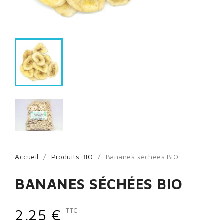
Accueil
Produits BIO
Bananes séchées BIO
BANANES SÉCHÉES BIO
2,25 €
TTC