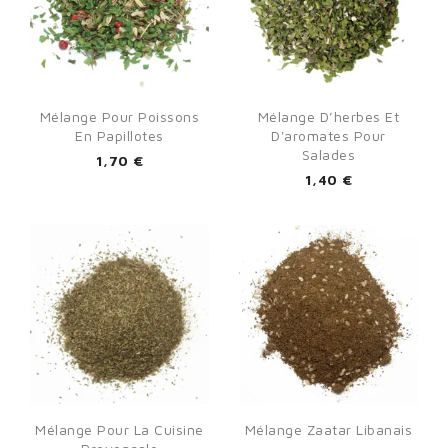
Mélange Pour Poissons
Mélange D’herbes Et
En Papillotes
D'aromates Pour
Salades
1,70 €
1,40 €
Mélange Pour La Cuisine
Mélange Zaatar Libanais