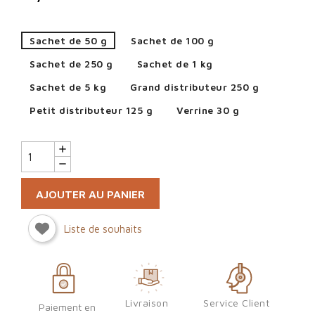
Sachet de 50 g
Sachet de 100 g
Sachet de 250 g
Sachet de 1 kg
Sachet de 5 kg
Grand distributeur 250 g
Petit distributeur 125 g
Verrine 30 g
AJOUTER AU PANIER
Liste de souhaits
Sign in
Livraison
Service Client
Paiement en