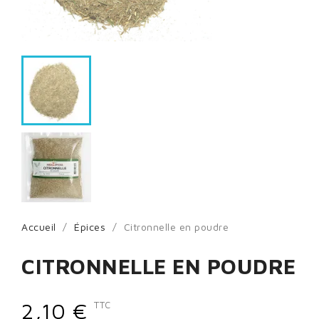
Accueil
Épices
Citronnelle en poudre
CITRONNELLE EN POUDRE
2,10 €
TTC