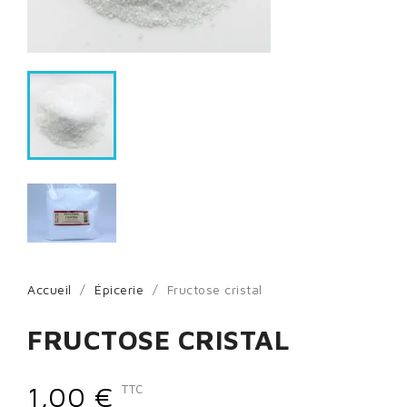
Accueil
Épicerie
Fructose cristal
FRUCTOSE CRISTAL
1,00 €
TTC