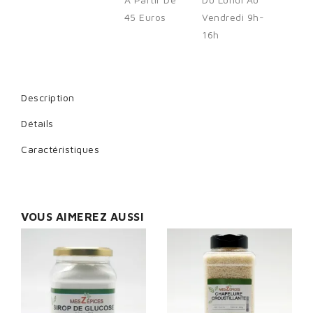
45 Euros
Vendredi 9h-
16h
Cancel
Sign in
Description
Détails
Caractéristiques
VOUS AIMEREZ AUSSI