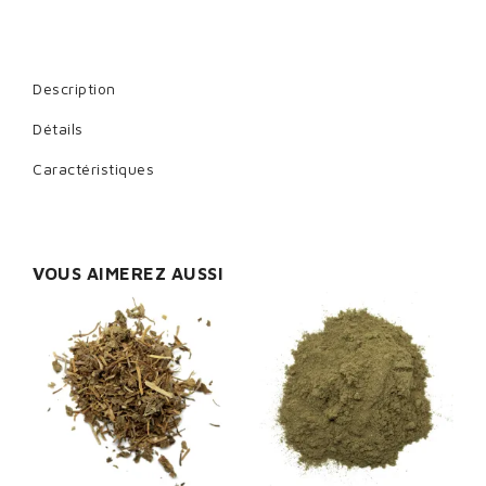
Description
Détails
Caractéristiques
VOUS AIMEREZ AUSSI