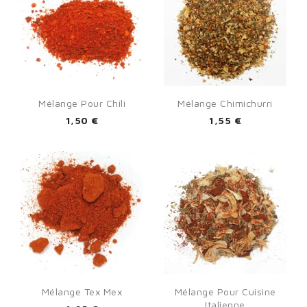
Mélange Pour Chili
Mélange Chimichurri
1,50 €
1,55 €
Mélange Tex Mex
Mélange Pour Cuisine
Italienne