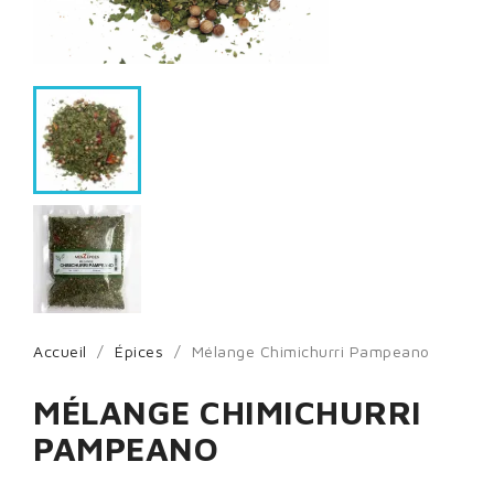
Accueil
Épices
Mélange Chimichurri Pampeano
MÉLANGE CHIMICHURRI
PAMPEANO