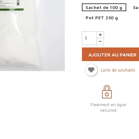
Sachet de 100 g
Sa
Pot PET 250 g
AJOUTER AU PANIER
Liste de souhaits
Paiement en ligne
sécurisé
ign in