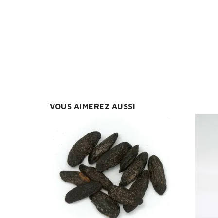
You
VOUS AIMEREZ AUSSI