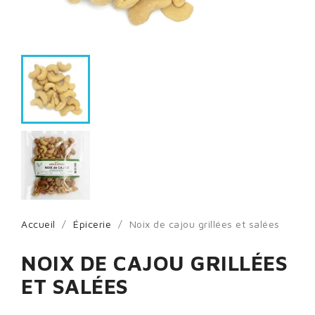
Accueil
Épicerie
Noix de cajou grillées et salées
NOIX DE CAJOU GRILLÉES
ET SALÉES