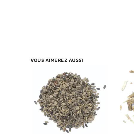
You
VOUS AIMEREZ AUSSI