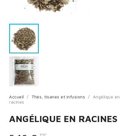
Accueil
Thés, tisanes et infusions
Angélique en
racines
ANGÉLIQUE EN RACINES
TTC