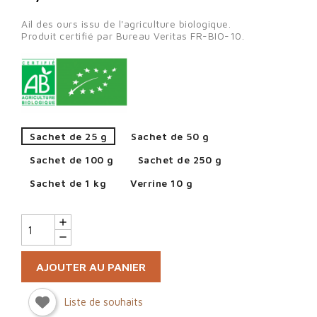
Ail des ours issu de l'agriculture biologique.
Produit certifié par Bureau Veritas FR-BIO-10.
Sachet de 25 g
Sachet de 50 g
Sachet de 100 g
Sachet de 250 g
Sachet de 1 kg
Verrine 10 g
AJOUTER AU PANIER
Liste de souhaits