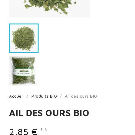
Accueil
Produits BIO
Ail des ours BIO
AIL DES OURS BIO
2,85 €
TTC