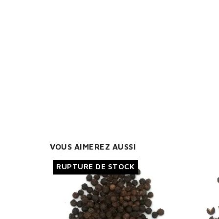
S
You
VOUS AIMEREZ AUSSI
RUPTURE DE STOCK