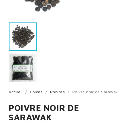
Accueil
Épices
Poivres
Poivre noir de Sarawak
POIVRE NOIR DE
SARAWAK