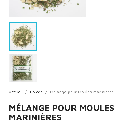
Accueil
Épices
Mélange pour Moules marinières
MÉLANGE POUR MOULES
MARINIÈRES