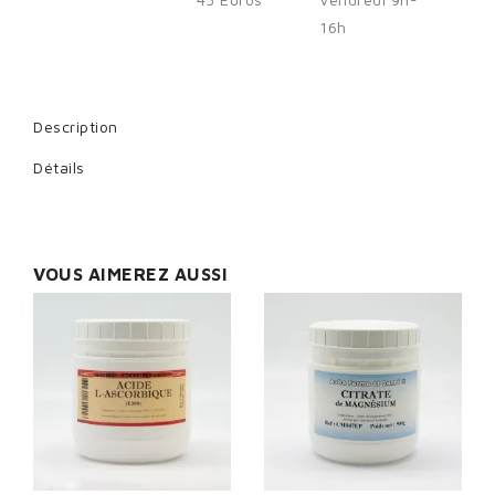
16h
Cancel
Sign in
Description
Détails
VOUS AIMEREZ AUSSI