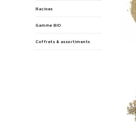
Racines
Gamme BIO
Coffrets & assortiments