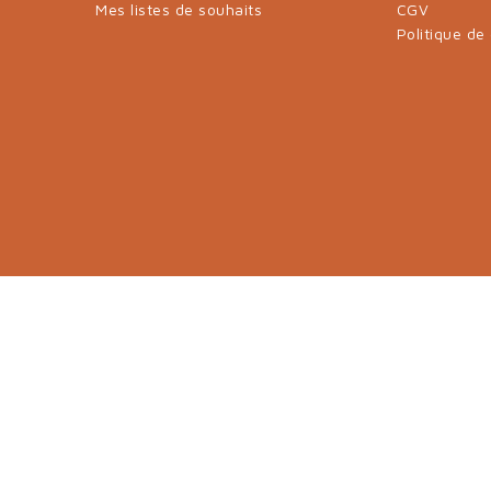
Mes listes de souhaits
CGV
Politique de 