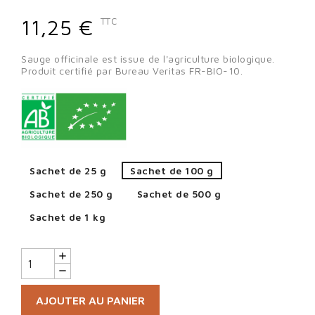
11,25 €
TTC
Sauge officinale est issue de l'agriculture biologique.
Produit certifié par Bureau Veritas FR-BIO-10.
Sachet de 25 g
Sachet de 100 g
Sachet de 250 g
Sachet de 500 g
Sachet de 1 kg
AJOUTER AU PANIER