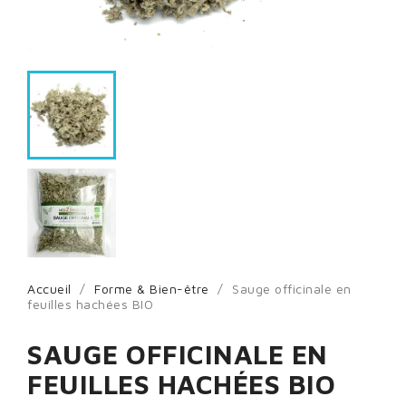
Accueil
Forme & Bien-être
Sauge officinale en
feuilles hachées BIO
SAUGE OFFICINALE EN
FEUILLES HACHÉES BIO